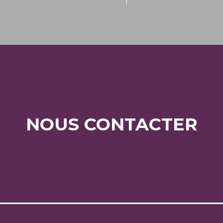
NOUS CONTACTER