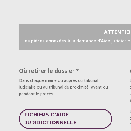
ATTENTIO
Les pièces annexées à la demande d’Aide Juridicti
Où retirer le dossier ?
Dans chaque mairie ou auprès du tribunal
judiciaire ou au tribunal de proximité, avant ou
pendant le procès.
FICHIERS D'AIDE
JURIDICTIONNELLE