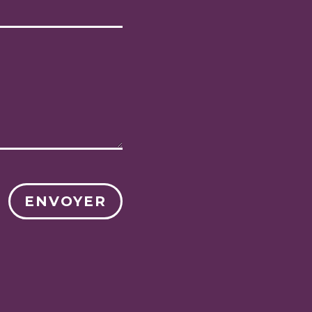
ENVOYER