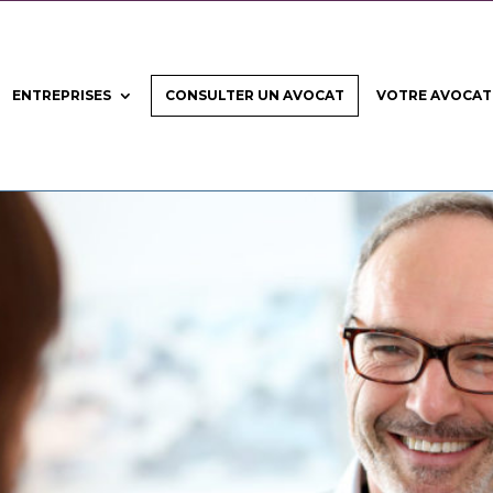
ENTREPRISES
CONSULTER UN AVOCAT
VOTRE AVOCAT