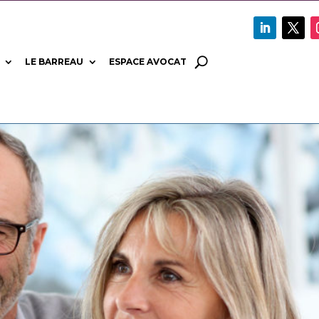
LE BARREAU
ESPACE AVOCAT