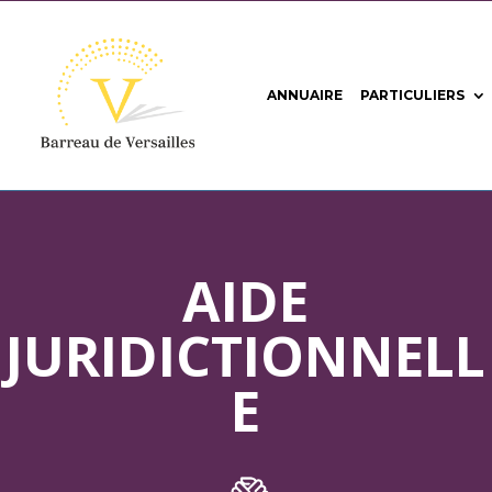
ANNUAIRE
PARTICULIERS
AIDE
JURIDICTIONNELL
E