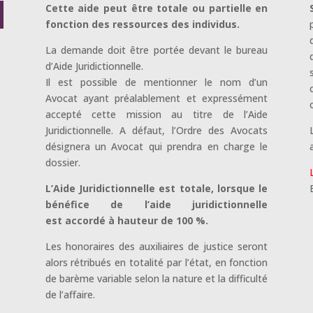
Cette aide peut être totale ou partielle en
fonction des ressources des individus.
La demande doit être portée devant le bureau
d’Aide Juridictionnelle.
Il est possible de mentionner le nom d’un
Avocat ayant préalablement et expressément
accepté cette mission au titre de l’Aide
Juridictionnelle. A défaut, l’Ordre des Avocats
désignera un Avocat qui prendra en charge le
dossier.
L’Aide Juridictionnelle est totale, lorsque le
bénéfice de l’aide juridictionnelle
est accordé à hauteur de 100 %.
Les honoraires des auxiliaires de justice seront
alors rétribués en totalité par
l’état, en fonction
de barème variable selon la nature et la difficulté
de
l’affaire.