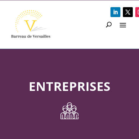
ENTREPRISES