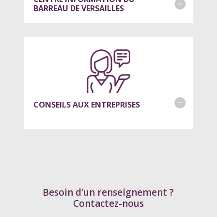
BARREAU DE VERSAILLES
CONSEILS AUX ENTREPRISES
Besoin d’un renseignement ?
Contactez-nous