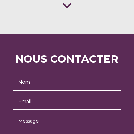
NOUS CONTACTER