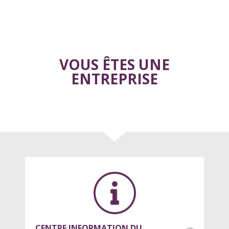
VOUS ÊTES UNE
ENTREPRISE
CENTRE INFORMATION DU