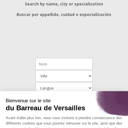
Search by name, city or specialization
Buscar por appellido, cuidad o especializaciòn