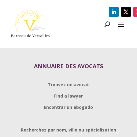
ANNUAIRE DES AVOCATS
Trouvez un avocat
Find a lawyer
Encontrar un abogado
Recherchez par nom, ville ou spécialisation